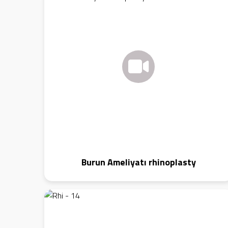
Burun Ameliyatı rhinoplasty