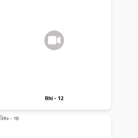
Rhi - 12