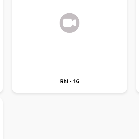
Rhi - 16