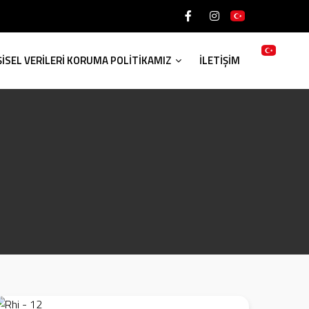
ŞİSEL VERİLERİ KORUMA POLİTİKAMIZ
İLETİŞİM