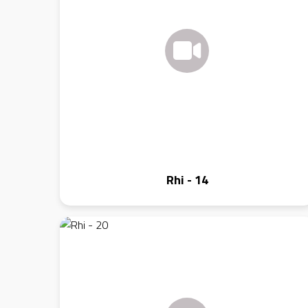
Rhi - 14