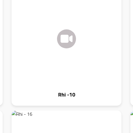
Rhi -10