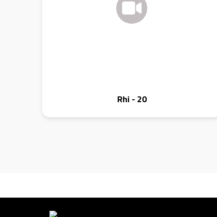
Rhi - 20