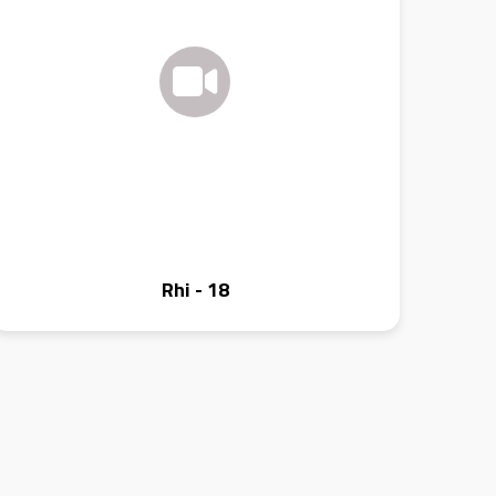
Rhi - 18