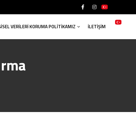
ŞİSEL VERİLERİ KORUMA POLİTİKAMIZ
İLETİŞİM
ırma