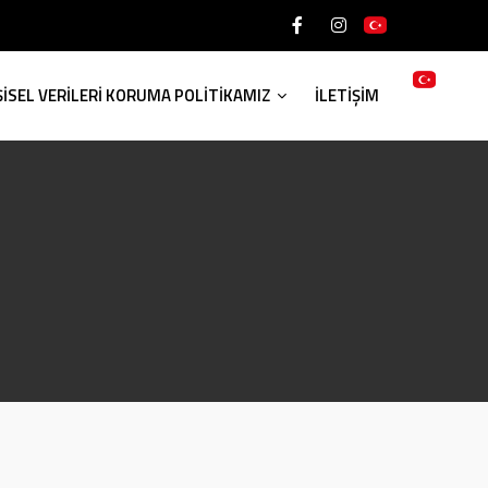
ŞİSEL VERİLERİ KORUMA POLİTİKAMIZ
İLETİŞİM