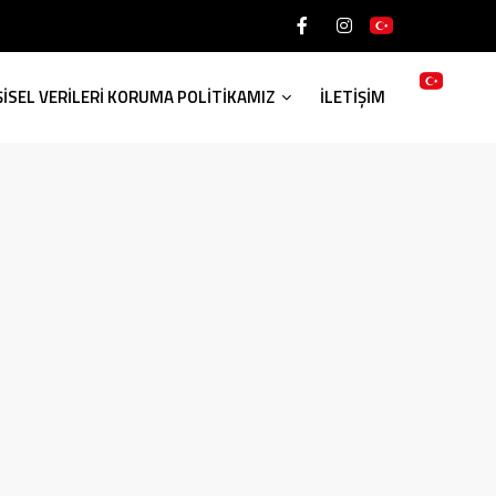
ŞİSEL VERİLERİ KORUMA POLİTİKAMIZ
İLETİŞİM